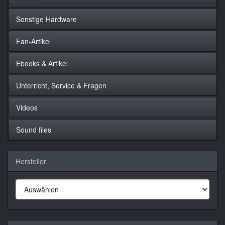
Sonstige Hardware
Fan-Artikel
Ebooks & Artikel
Unterricht, Service & Fragen
Videos
Sound files
Hersteller