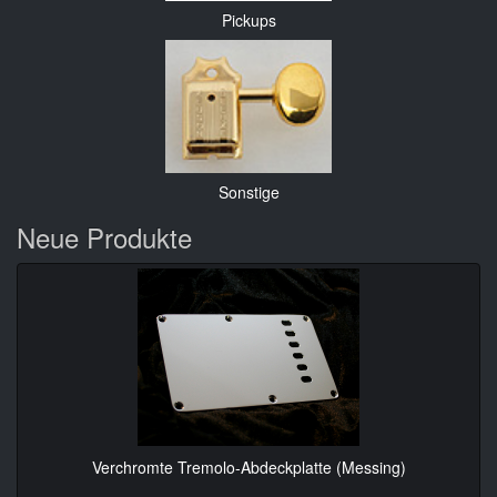
Pickups
Sonstige
Neue Produkte
Verchromte Tremolo-Abdeckplatte (Messing)