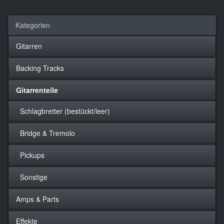
Kategorien
Gitarren
Backing Tracks
Gitarrenteile
Schlagbretter (bestückt/leer)
Bridge & Tremolo
Pickups
Sonstige
Amps & Parts
Effekte