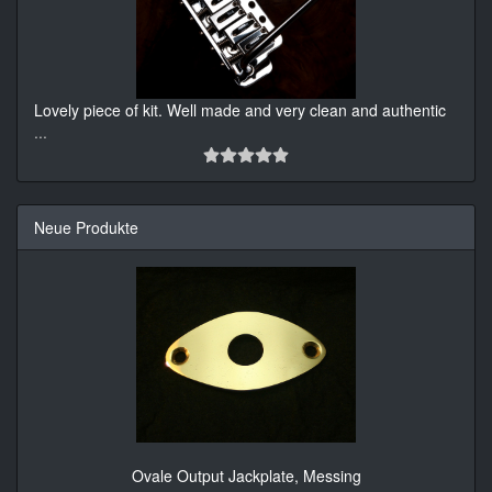
Lovely piece of kit. Well made and very clean and authentic
...
Neue Produkte
Ovale Output Jackplate, Messing