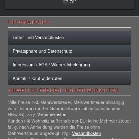
£7.70*
INFORMATIONEN
Liefer- und Versandkosten
Privatsphäre und Datenschutz
Impressum / AGB / Widerrufsbelehrung
Kontakt / Kauf widerrufen
HINWEIS ZU PREISEN UND VERSANDKOSTEN
*Alle Preise inkl. Mehrwertsteuer, Mehrwertsteuer abhängig
vom Lieferort (außer Gebrauchtware mit entsprechendem
Hinweis), zzgl.
Versandkosten
Kunden mit Wohnsitz außerhalb der EU: keine Mehrwertsteuer
fällig, nach Anmeldung werden die Preise ohne
Mehrwertsteuer angezeigt, zzgl.
Versandkosten