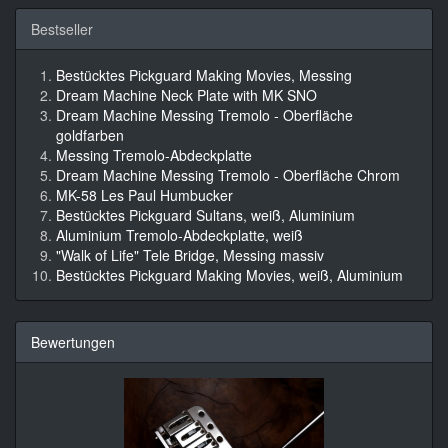
Bestseller
Bestücktes Pickguard Making Movies, Messing
Dream Machine Neck Plate with MK SNO
Dream Machine Messing Tremolo - Oberfläche
goldfarben
Messing Tremolo-Abdeckplatte
Dream Machine Messing Tremolo - Oberfläche Chrom
MK-58 Les Paul Humbucker
Bestücktes Pickguard Sultans, weiß, Aluminium
Aluminium Tremolo-Abdeckplatte, weiß
"Walk of Life" Tele Bridge, Messing massiv
Bestücktes Pickguard Making Movies, weiß, Aluminium
Bewertungen