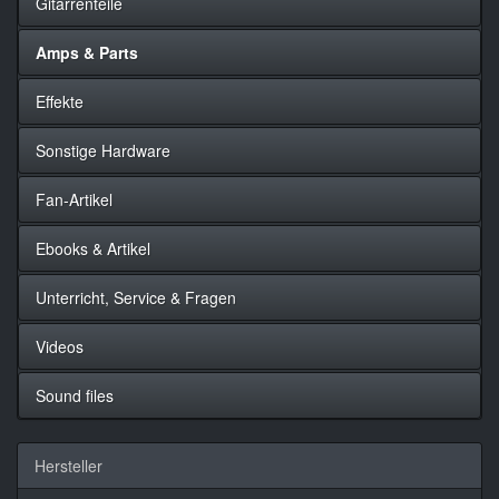
Gitarrenteile
Amps & Parts
Effekte
Sonstige Hardware
Fan-Artikel
Ebooks & Artikel
Unterricht, Service & Fragen
Videos
Sound files
Hersteller