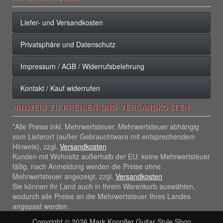
Liefer- und Versandkosten
Privatsphäre und Datenschutz
Impressum / AGB / Widerrufsbelehrung
Kontakt / Kauf widerrufen
HINWEIS ZU PREISEN UND VERSANDKOSTEN
*Alle Preise inkl. Mehrwertsteuer, Mehrwertsteuer abhängig
vom Lieferort (außer Gebrauchtware mit entsprechendem
Hinweis), zzgl.
Versandkosten
Kunden mit Wohnsitz außerhalb der EU: keine Mehrwertsteuer
fällig, nach Anmeldung werden die Preise ohne
Mehrwertsteuer angezeigt, zzgl.
Versandkosten
Sie können ihr Land auch in Ihrem Warenkorb auswählen,
wodurch alle Preise an die Mehrwertsteuer Ihres Landes
angepast werden.
Copyright © 2026
Mark Knopfler Guitar Style Shop