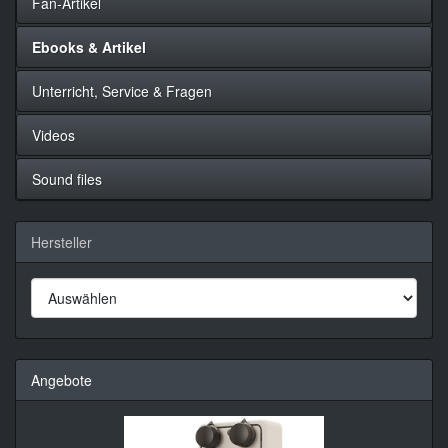
Fan-Artikel
Ebooks & Artikel
Unterricht, Service & Fragen
Videos
Sound files
Hersteller
Angebote