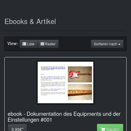
Ebooks & Artikel
View:
Liste
Raster
Sortieren nach
ebook - Dokumentation des Equipments und der
Einstellungen #001
3.99€*
Kaufen