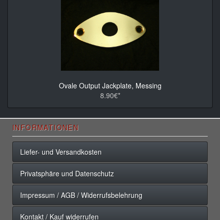
Ovale Output Jackplate, Messing
8.90€*
INFORMATIONEN
Liefer- und Versandkosten
Privatsphäre und Datenschutz
Impressum / AGB / Widerrufsbelehrung
Kontakt / Kauf widerrufen