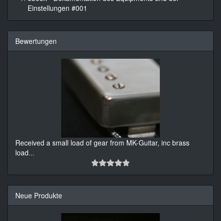
Einstellungen #001
Bewertungen
Received a small load of gear from MK-Guitar, inc brass
load
...
Neue Produkte