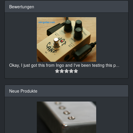
Bewertungen
Okay, I just got this from Ingo and I've been testing this p
...
Neue Produkte