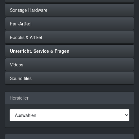
Sonstige Hardware
Fan-Artikel
Ebooks & Artikel
Unterricht, Service & Fragen
Videos
Sound files
Hersteller