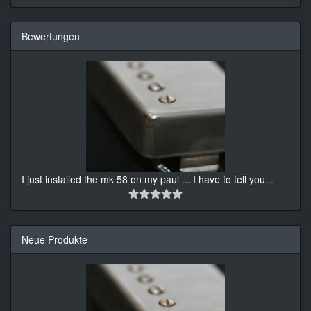
Bewertungen
I just installed the mk 58 on my paul ... I have to tell you
...
Neue Produkte