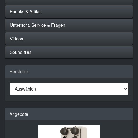
Ebooks & Artikel
Unterricht, Service & Fragen
Videos
Sound files
Hersteller
Angebote