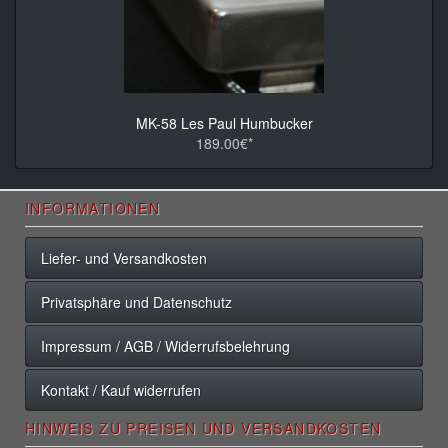
MK-58 Les Paul Humbucker
189.00€*
INFORMATIONEN
Liefer- und Versandkosten
Privatsphäre und Datenschutz
Impressum / AGB / Widerrufsbelehrung
Kontakt / Kauf widerrufen
HINWEIS ZU PREISEN UND VERSANDKOSTEN