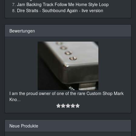
Jam Backing Track Follow Me Home Style Loop
Dire Straits - Southbound Again - live version
Bewertungen
I am the proud owner of one of the rare Custom Shop Mark
Kno
...
Neue Produkte