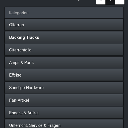
Kategorien
Gitarren
Backing Tracks
Gitarrenteile
Amps & Parts
Effekte
Sonstige Hardware
Fan-Artikel
Ebooks & Artikel
Unterricht, Service & Fragen