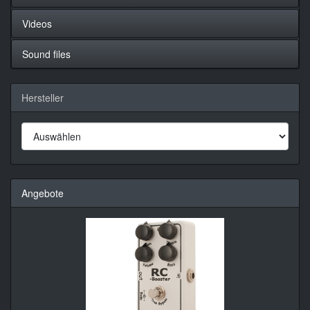
Videos
Sound files
Hersteller
Angebote