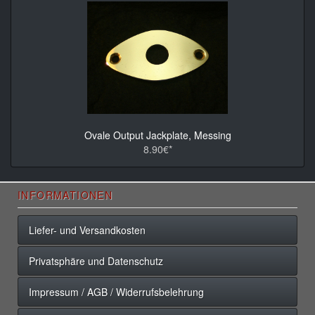
Ovale Output Jackplate, Messing
8.90€*
INFORMATIONEN
Liefer- und Versandkosten
Privatsphäre und Datenschutz
Impressum / AGB / Widerrufsbelehrung