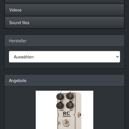
Videos
Sound files
Hersteller
Angebote