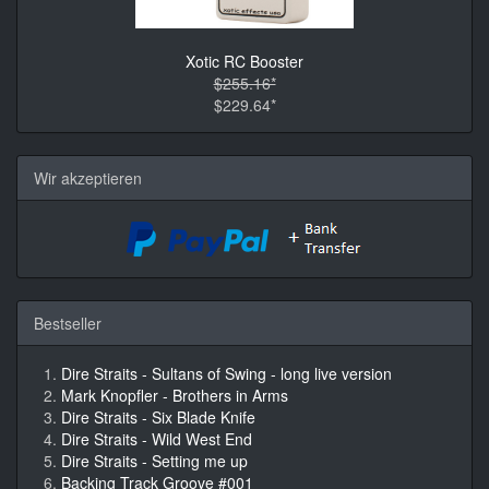
Xotic RC Booster
$255.16*
$229.64*
Wir akzeptieren
Bestseller
Dire Straits - Sultans of Swing - long live version
Mark Knopfler - Brothers in Arms
Dire Straits - Six Blade Knife
Dire Straits - Wild West End
Dire Straits - Setting me up
Backing Track Groove #001