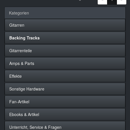
Kategorien
Gitarren
Backing Tracks
Gitarrenteile
Amps & Parts
Effekte
Sonstige Hardware
Fan-Artikel
Ebooks & Artikel
Unterricht, Service & Fragen