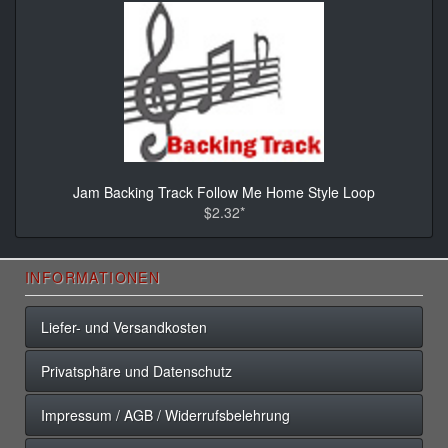
Jam Backing Track Follow Me Home Style Loop
$2.32*
INFORMATIONEN
Liefer- und Versandkosten
Privatsphäre und Datenschutz
Impressum / AGB / Widerrufsbelehrung