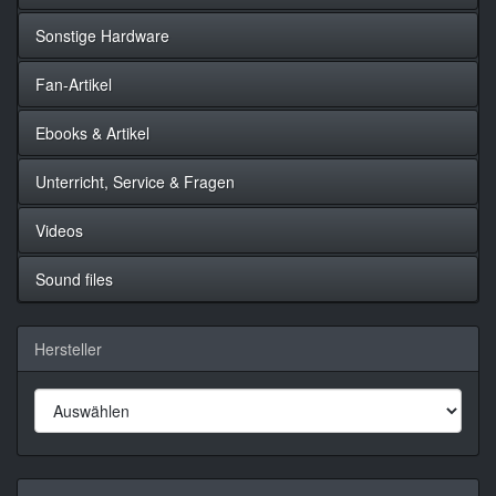
Sonstige Hardware
Fan-Artikel
Ebooks & Artikel
Unterricht, Service & Fragen
Videos
Sound files
Hersteller