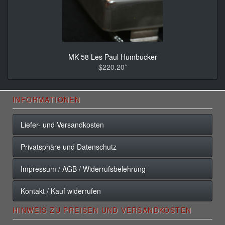
MK-58 Les Paul Humbucker
$220.20*
INFORMATIONEN
Liefer- und Versandkosten
Privatsphäre und Datenschutz
Impressum / AGB / Widerrufsbelehrung
Kontakt / Kauf widerrufen
HINWEIS ZU PREISEN UND VERSANDKOSTEN