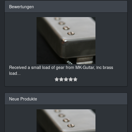
Bewertungen
Received a small load of gear from MK-Guitar, inc brass
load
...
Neue Produkte