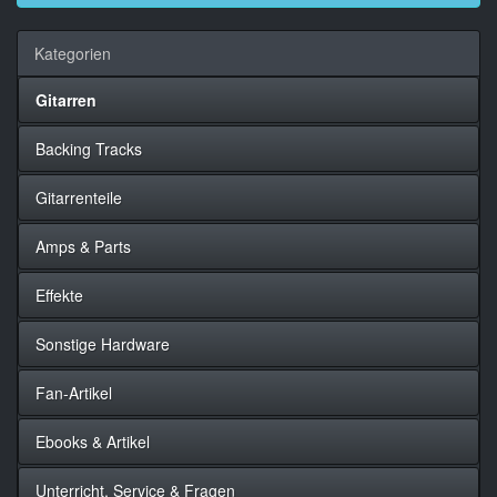
Kategorien
Gitarren
Backing Tracks
Gitarrenteile
Amps & Parts
Effekte
Sonstige Hardware
Fan-Artikel
Ebooks & Artikel
Unterricht, Service & Fragen