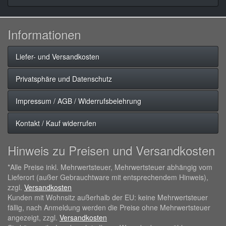
Informationen
Liefer- und Versandkosten
Privatsphäre und Datenschutz
Impressum / AGB / Widerrufsbelehrung
Kontakt / Kauf widerrufen
Hinweis zu Preisen und Versandkosten
*Alle Preise inkl. Mehrwertsteuer, Mehrwertsteuer abhängig vom
Lieferort (außer Gebrauchtware mit entsprechendem Hinweis),
zzgl.
Versandkosten
Kunden mit Wohnsitz außerhalb der EU: keine Mehrwertsteuer
fällig, nach Anmeldung werden die Preise ohne Mehrwertsteuer
angezeigt, zzgl.
Versandkosten