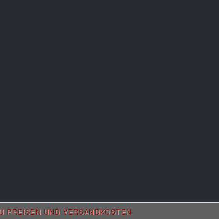
ZU PREISEN UND VERSANDKOSTEN