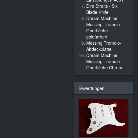
Dire Straits - Six
Blade Knife
Dream Machine
Messing Tremolo -
Oberfläche
goldfarben
Messing Tremolo-
Abdeckplatte
Dream Machine
Messing Tremolo -
Oberfläche Chrom
Bewertungen