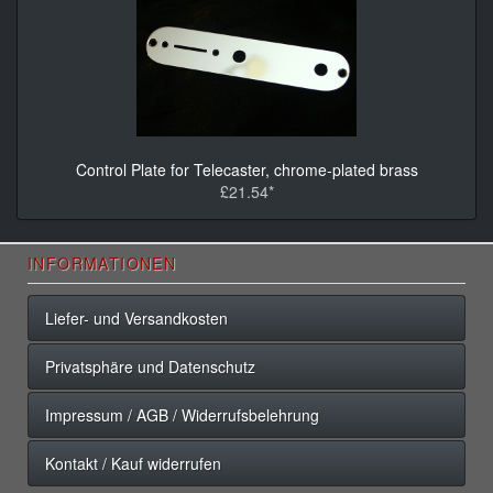
Control Plate for Telecaster, chrome-plated brass
£21.54*
INFORMATIONEN
Liefer- und Versandkosten
Privatsphäre und Datenschutz
Impressum / AGB / Widerrufsbelehrung
Kontakt / Kauf widerrufen