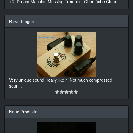
Dream Machine Messing Tremolo - Oberfläche Chrom
Bewertungen
Very unique sound, really like it. Not much compressed
soun
...
Neue Produkte