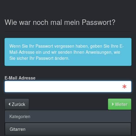
Wie war noch mal mein Passwort?
Wenn Sie Ihr Passwort vergessen haben, geben Sie Ihre E-
Mail-Adresse ein und wir senden Ihnen Anweisungen, wie
Sie sicher Ihr Passwort ändern.
E-Mail Adresse
Zurück
Weiter
Kategorien
Gitarren