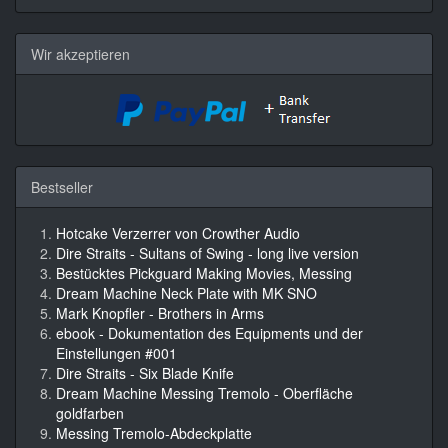
Wir akzeptieren
Bestseller
Hotcake Verzerrer von Crowther Audio
Dire Straits - Sultans of Swing - long live version
Bestücktes Pickguard Making Movies, Messing
Dream Machine Neck Plate with MK SNO
Mark Knopfler - Brothers in Arms
ebook - Dokumentation des Equipments und der
Einstellungen #001
Dire Straits - Six Blade Knife
Dream Machine Messing Tremolo - Oberfläche
goldfarben
Messing Tremolo-Abdeckplatte