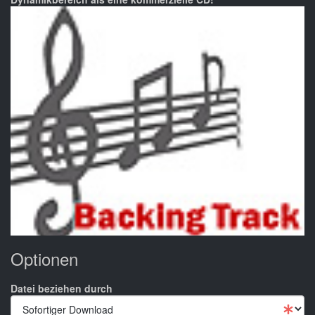
Optionen
Datei beziehen durch