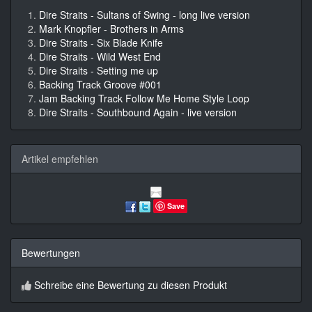
Dire Straits - Sultans of Swing - long live version
Mark Knopfler - Brothers in Arms
Dire Straits - Six Blade Knife
Dire Straits - Wild West End
Dire Straits - Setting me up
Backing Track Groove #001
Jam Backing Track Follow Me Home Style Loop
Dire Straits - Southbound Again - live version
Artikel empfehlen
Save
Bewertungen
Schreibe eine Bewertung zu diesen Produkt