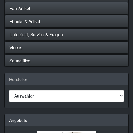
Fan-Artikel
Ebooks & Artikel
Unterricht, Service & Fragen
Videos
Sound files
Hersteller
Angebote