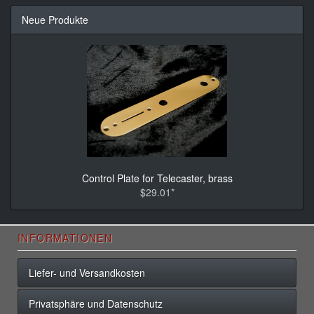
Neue Produkte
Control Plate for Telecaster, brass
$29.01*
INFORMATIONEN
Liefer- und Versandkosten
Privatsphäre und Datenschutz