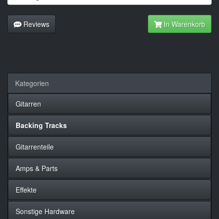
Reviews
In Warenkorb
Kategorien
Gitarren
Backing Tracks
Gitarrenteile
Amps & Parts
Effekte
Sonstige Hardware