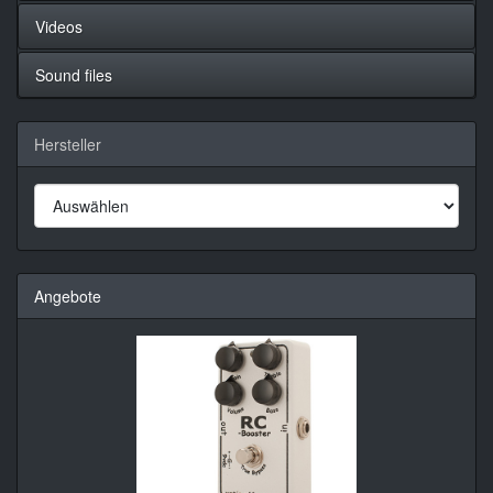
Videos
Sound files
Hersteller
Angebote