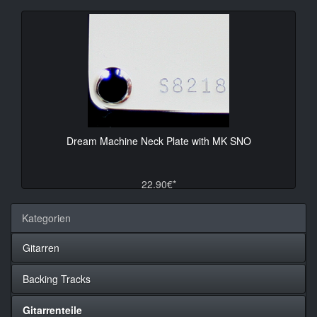
Dream Machine Neck Plate with MK SNO
22.90€*
Kategorien
Gitarren
Backing Tracks
Gitarrenteile