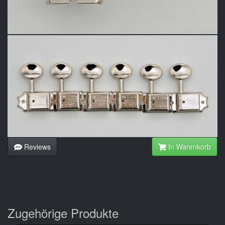
Reviews
In Warenkorb
Zugehörige Produkte