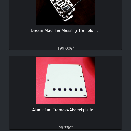
Dream Machine Messing Tremolo - ...
199.00€*
Aluminium Tremolo-Abdeckplatte, ...
29.75€*