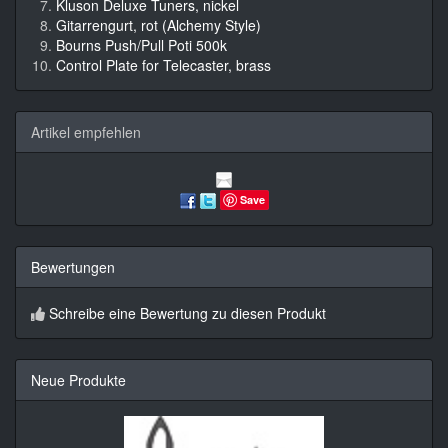
Kluson Deluxe Tuners, nickel
Gitarrengurt, rot (Alchemy Style)
Bourns Push/Pull Poti 500k
Control Plate for Telecaster, brass
Artikel empfehlen
Save
Bewertungen
Schreibe eine Bewertung zu diesen Produkt
Neue Produkte