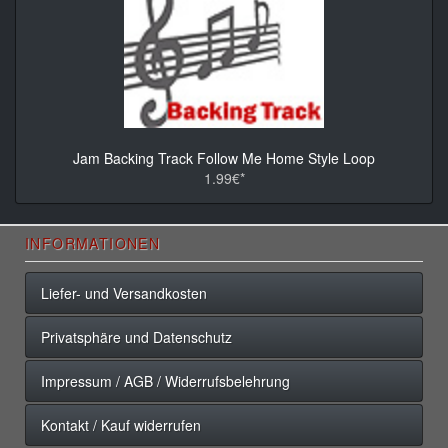
Jam Backing Track Follow Me Home Style Loop
1.99€*
INFORMATIONEN
Liefer- und Versandkosten
Privatsphäre und Datenschutz
Impressum / AGB / Widerrufsbelehrung
Kontakt / Kauf widerrufen