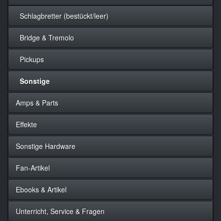
Schlagbretter (bestückt/leer)
Bridge & Tremolo
Pickups
Sonstige
Amps & Parts
Effekte
Sonstige Hardware
Fan-Artikel
Ebooks & Artikel
Unterricht, Service & Fragen