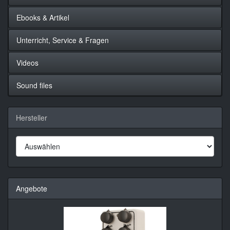
Ebooks & Artikel
Unterricht, Service & Fragen
Videos
Sound files
Hersteller
Angebote