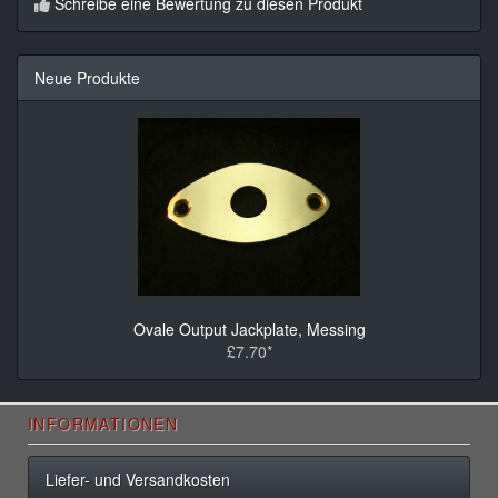
Schreibe eine Bewertung zu diesen Produkt
Neue Produkte
Ovale Output Jackplate, Messing
£7.70*
INFORMATIONEN
Liefer- und Versandkosten