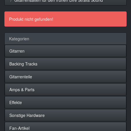
Produkt nicht gefunden!
Kategorien
Gitarren
Backing Tracks
Gitarrenteile
Amps & Parts
Effekte
Sonstige Hardware
Fan-Artikel