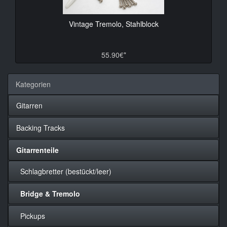
Vintage Tremolo, Stahlblock
55.90€*
Kategorien
Gitarren
Backing Tracks
Gitarrenteile
Schlagbretter (bestückt/leer)
Bridge & Tremolo
Pickups