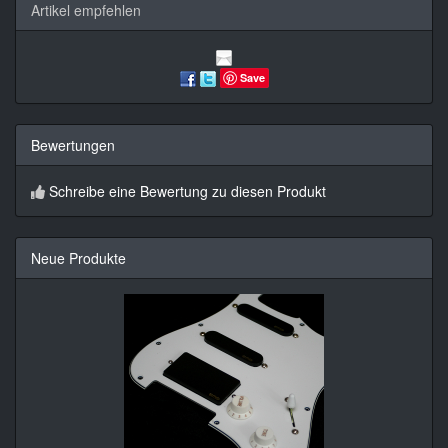
Artikel empfehlen
Save
Bewertungen
Schreibe eine Bewertung zu diesen Produkt
Neue Produkte