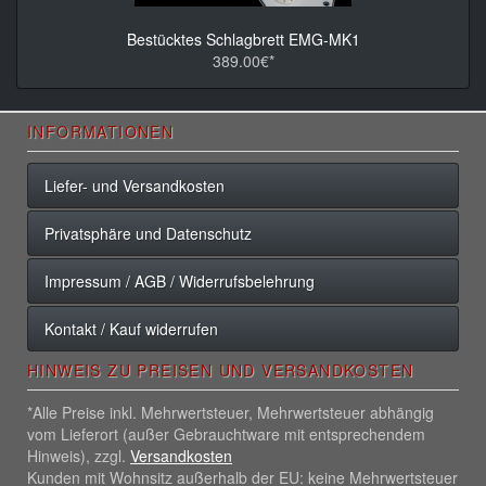
Bestücktes Schlagbrett EMG-MK1
389.00€*
INFORMATIONEN
Liefer- und Versandkosten
Privatsphäre und Datenschutz
Impressum / AGB / Widerrufsbelehrung
Kontakt / Kauf widerrufen
HINWEIS ZU PREISEN UND VERSANDKOSTEN
*Alle Preise inkl. Mehrwertsteuer, Mehrwertsteuer abhängig
vom Lieferort (außer Gebrauchtware mit entsprechendem
Hinweis), zzgl.
Versandkosten
Kunden mit Wohnsitz außerhalb der EU: keine Mehrwertsteuer