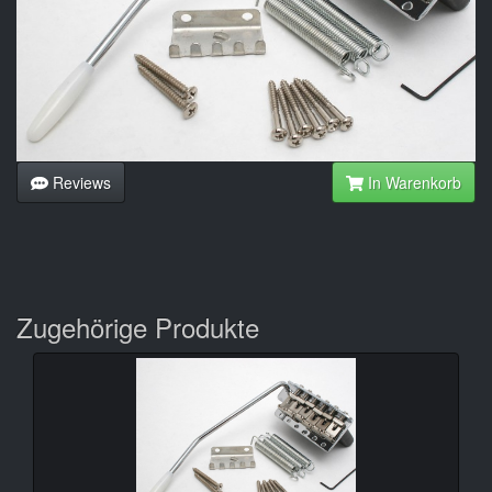
Reviews
In Warenkorb
Zugehörige Produkte