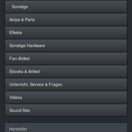
Sonstige
Amps & Parts
Effekte
Sonstige Hardware
Fan-Artikel
Ebooks & Artikel
Unterricht, Service & Fragen
Videos
Sound files
Hersteller