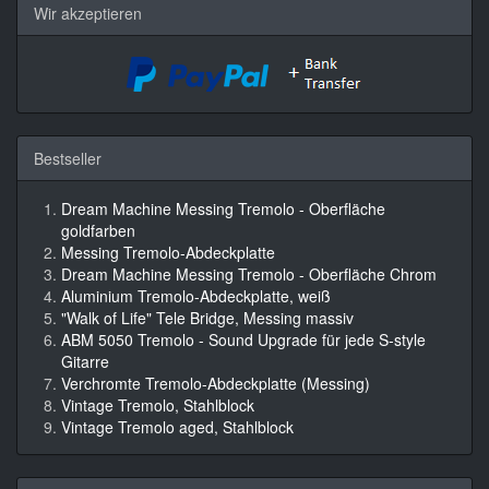
Wir akzeptieren
Bestseller
Dream Machine Messing Tremolo - Oberfläche
goldfarben
Messing Tremolo-Abdeckplatte
Dream Machine Messing Tremolo - Oberfläche Chrom
Aluminium Tremolo-Abdeckplatte, weiß
"Walk of Life" Tele Bridge, Messing massiv
ABM 5050 Tremolo - Sound Upgrade für jede S-style
Gitarre
Verchromte Tremolo-Abdeckplatte (Messing)
Vintage Tremolo, Stahlblock
Vintage Tremolo aged, Stahlblock