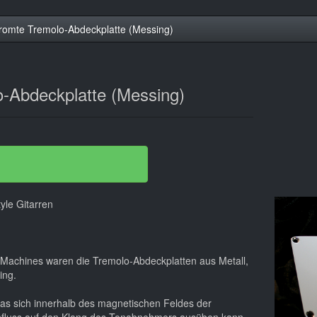
romte Tremolo-Abdeckplatte (Messing)
-Abdeckplatte (Messing)
yle Gitarren
 Machines waren die Tremolo-Abdeckplatten aus Metall,
ing.
das sich innerhalb des magnetischen Feldes der