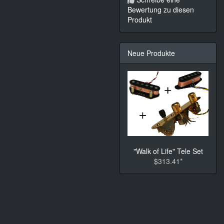
Bewertung zu diesen
Produkt
Neue Produkte
"Walk of Life" Tele Set
$313.41*