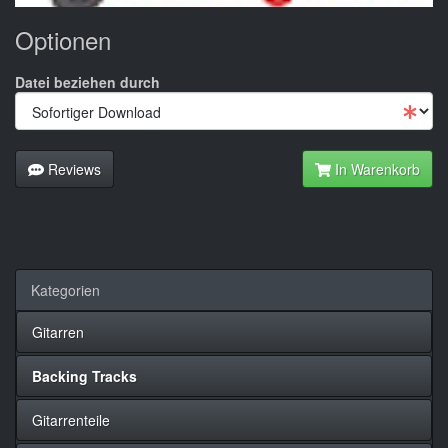
Optionen
Datei beziehen durch
Reviews
In Warenkorb
Kategorien
Gitarren
Backing Tracks
Gitarrenteile