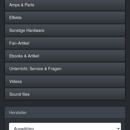
Amps & Parts
Effekte
Sonstige Hardware
Fan-Artikel
Ebooks & Artikel
Unterricht, Service & Fragen
Videos
Sound files
Hersteller