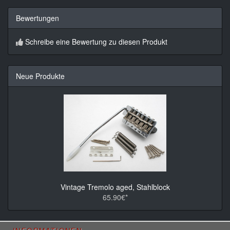
Bewertungen
Schreibe eine Bewertung zu diesen Produkt
Neue Produkte
Vintage Tremolo aged, Stahlblock
65.90€*