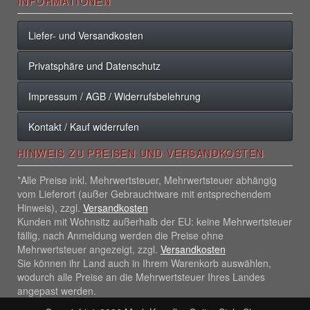
INFORMATIONEN
Liefer- und Versandkosten
Privatsphäre und Datenschutz
Impressum / AGB / Widerrufsbelehrung
Kontakt / Kauf widerrufen
HINWEIS ZU PREISEN UND VERSANDKOSTEN
*Alle Preise inkl. Mehrwertsteuer, Mehrwertsteuer abhängig
vom Lieferort (außer Gebrauchtware mit entsprechendem
Hinweis), zzgl.
Versandkosten
Kunden mit Wohnsitz außerhalb der EU: keine Mehrwertsteuer
fällig, nach Anmeldung werden die Preise ohne
Mehrwertsteuer angezeigt, zzgl.
Versandkosten
Sie können ihr Land auch in Ihrem Warenkorb auswählen,
wodurch alle Preise an die Mehrwertsteuer Ihres Landes
angepast werden.