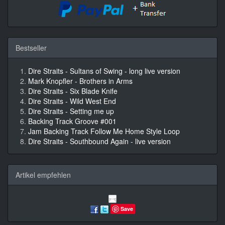
Bestseller
Dire Straits - Sultans of Swing - long live version
Mark Knopfler - Brothers in Arms
Dire Straits - Six Blade Knife
Dire Straits - Wild West End
Dire Straits - Setting me up
Backing Track Groove #001
Jam Backing Track Follow Me Home Style Loop
Dire Straits - Southbound Again - live version
Artikel empfehlen
Save