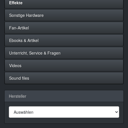
Effekte
Sonstige Hardware
Fan-Artikel
Ebooks & Artikel
Unterricht, Service & Fragen
Videos
Sound files
Hersteller