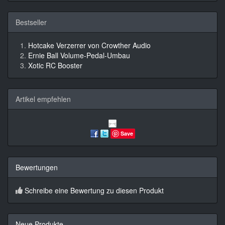
Bestseller
Hotcake Verzerrer von Crowther Audio
Ernie Ball Volume-Pedal-Umbau
Xotic RC Booster
Artikel empfehlen
Save
Bewertungen
Schreibe eine Bewertung zu diesen Produkt
Neue Produkte