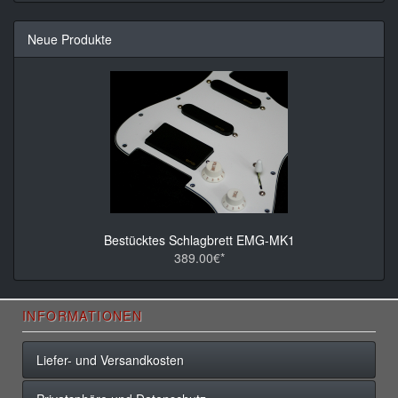
Neue Produkte
Bestücktes Schlagbrett EMG-MK1
389.00€*
INFORMATIONEN
Liefer- und Versandkosten