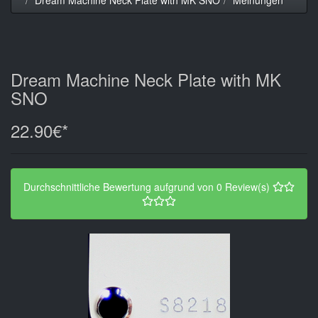
Dream Machine Neck Plate with MK
SNO
22.90€*
Durchschnittliche Bewertung aufgrund von 0 Review(s)