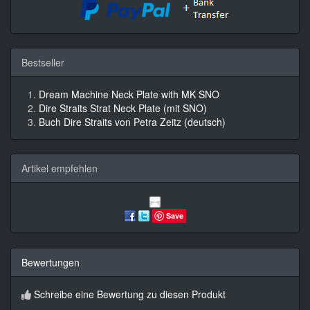
Bestseller
Dream Machine Neck Plate with MK SNO
Dire Straits Strat Neck Plate (mit SNO)
Buch Dire Straits von Petra Zeitz (deutsch)
Artikel empfehlen
Save
Bewertungen
Schreibe eine Bewertung zu diesen Produkt