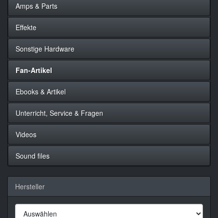
Amps & Parts
Effekte
Sonstige Hardware
Fan-Artikel
Ebooks & Artikel
Unterricht, Service & Fragen
Videos
Sound files
Hersteller