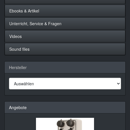
Ebooks & Artikel
Unterricht, Service & Fragen
Videos
Sound files
Hersteller
Angebote