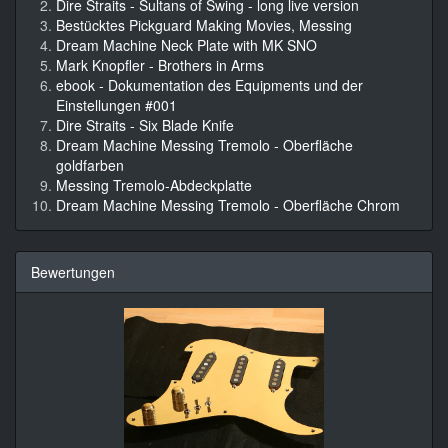
Dire Straits - Sultans of Swing - long live version
Bestücktes Pickguard Making Movies, Messing
Dream Machine Neck Plate with MK SNO
Mark Knopfler - Brothers in Arms
ebook - Dokumentation des Equipments und der
Einstellungen #001
Dire Straits - Six Blade Knife
Dream Machine Messing Tremolo - Oberfläche
goldfarben
Messing Tremolo-Abdeckplatte
Dream Machine Messing Tremolo - Oberfläche Chrom
Bewertungen