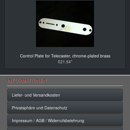
Control Plate for Telecaster, chrome-plated brass
£21.54*
INFORMATIONEN
Liefer- und Versandkosten
Privatsphäre und Datenschutz
Impressum / AGB / Widerrufsbelehrung