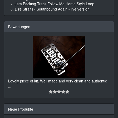
Jam Backing Track Follow Me Home Style Loop
Dire Straits - Southbound Again - live version
Bewertungen
Lovely piece of kit. Well made and very clean and authentic
...
Neue Produkte