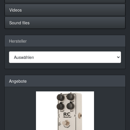
Videos
Sound files
Hersteller
Angebote