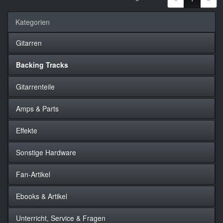
Kategorien
Gitarren
Backing Tracks
Gitarrenteile
Amps & Parts
Effekte
Sonstige Hardware
Fan-Artikel
Ebooks & Artikel
Unterricht, Service & Fragen