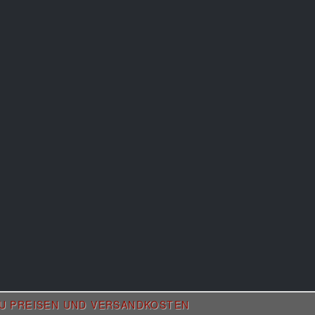
ZU PREISEN UND VERSANDKOSTEN