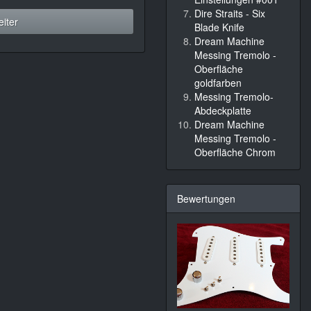
Dire Straits - Six
iter
Blade Knife
Dream Machine
Messing Tremolo -
Oberfläche
goldfarben
Messing Tremolo-
Abdeckplatte
Dream Machine
Messing Tremolo -
Oberfläche Chrom
Bewertungen