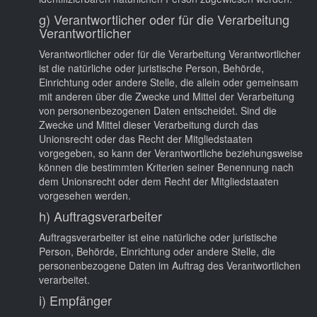
g) Verantwortlicher oder für die Verarbeitung
Verantwortlicher
Verantwortlicher oder für die Verarbeitung Verantwortlicher
ist die natürliche oder juristische Person, Behörde,
Einrichtung oder andere Stelle, die allein oder gemeinsam
mit anderen über die Zwecke und Mittel der Verarbeitung
von personenbezogenen Daten entscheidet. Sind die
Zwecke und Mittel dieser Verarbeitung durch das
Unionsrecht oder das Recht der Mitgliedstaaten
vorgegeben, so kann der Verantwortliche beziehungsweise
können die bestimmten Kriterien seiner Benennung nach
dem Unionsrecht oder dem Recht der Mitgliedstaaten
vorgesehen werden.
h) Auftragsverarbeiter
Auftragsverarbeiter ist eine natürliche oder juristische
Person, Behörde, Einrichtung oder andere Stelle, die
personenbezogene Daten im Auftrag des Verantwortlichen
verarbeitet.
i) Empfänger