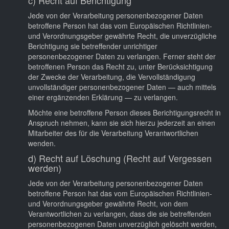
Jede von der Verarbeitung personenbezogener Daten
betroffene Person hat das vom Europäischen Richtlinien-
und Verordnungsgeber gewährte Recht, die unverzügliche
Berichtigung sie betreffender unrichtiger
personenbezogener Daten zu verlangen. Ferner steht der
betroffenen Person das Recht zu, unter Berücksichtigung
der Zwecke der Verarbeitung, die Vervollständigung
unvollständiger personenbezogener Daten — auch mittels
einer ergänzenden Erklärung — zu verlangen.
Möchte eine betroffene Person dieses Berichtigungsrecht in
Anspruch nehmen, kann sie sich hierzu jederzeit an einen
Mitarbeiter des für die Verarbeitung Verantwortlichen
wenden.
d) Recht auf Löschung (Recht auf Vergessen
werden)
Jede von der Verarbeitung personenbezogener Daten
betroffene Person hat das vom Europäischen Richtlinien-
und Verordnungsgeber gewährte Recht, von dem
Verantwortlichen zu verlangen, dass die sie betreffenden
personenbezogenen Daten unverzüglich gelöscht werden,