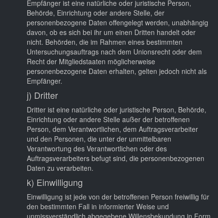
Empfänger ist eine natürliche oder juristische Person,
Behörde, Einrichtung oder andere Stelle, der
personenbezogene Daten offengelegt werden, unabhängig
davon, ob es sich bei ihr um einen Dritten handelt oder
nicht. Behörden, die im Rahmen eines bestimmten
Untersuchungsauftrags nach dem Unionsrecht oder dem
Recht der Mitgliedstaaten möglicherweise
personenbezogene Daten erhalten, gelten jedoch nicht als
Empfänger.
j) Dritter
Dritter ist eine natürliche oder juristische Person, Behörde,
Einrichtung oder andere Stelle außer der betroffenen
Person, dem Verantwortlichen, dem Auftragsverarbeiter
und den Personen, die unter der unmittelbaren
Verantwortung des Verantwortlichen oder des
Auftragsverarbeiters befugt sind, die personenbezogenen
Daten zu verarbeiten.
k) Einwilligung
Einwilligung ist jede von der betroffenen Person freiwillig für
den bestimmten Fall in informierter Weise und
unmissverständlich abgegebene Willensbekundung in Form