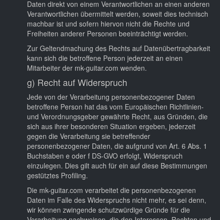
Daten direkt von einem Verantwortlichen an einen anderen
Verantwortlichen übermittelt werden, soweit dies technisch
machbar ist und sofern hiervon nicht die Rechte und
Freiheiten anderer Personen beeinträchtigt werden.
Zur Geltendmachung des Rechts auf Datenübertragbarkeit
kann sich die betroffene Person jederzeit an einen
Mitarbeiter der mk-guitar.com wenden.
g) Recht auf Widerspruch
Jede von der Verarbeitung personenbezogener Daten
betroffene Person hat das vom Europäischen Richtlinien-
und Verordnungsgeber gewährte Recht, aus Gründen, die
sich aus ihrer besonderen Situation ergeben, jederzeit
gegen die Verarbeitung sie betreffender
personenbezogener Daten, die aufgrund von Art. 6 Abs. 1
Buchstaben e oder f DS-GVO erfolgt, Widerspruch
einzulegen. Dies gilt auch für ein auf diese Bestimmungen
gestütztes Profiling.
Die mk-guitar.com verarbeitet die personenbezogenen
Daten im Falle des Widerspruchs nicht mehr, es sei denn,
wir können zwingende schutzwürdige Gründe für die
Verarbeitung nachweisen, die den Interessen, Rechten und