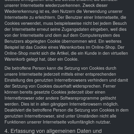
unserer Internetseite wiederzuerkennen. Zweck dieser
Wiedererkennung ist es, den Nutzern die Verwendung unserer
Internetseite zu erleichtern. Der Benutzer einer Internetseite, die
Cookies verwendet, muss beispielsweise nicht bei jedem Besuch
der Internetseite erneut seine Zugangsdaten eingeben, weil dies
von der Internetseite und dem auf dem Computersystem des
Benutzers abgelegten Cookie übernommen wird. Ein weiteres
Beispiel ist das Cookie eines Warenkorbes im Online-Shop. Der
Online-Shop merkt sich die Artikel, die ein Kunde in den virtuellen
Warenkorb gelegt hat, über ein Cookie.
Die betroffene Person kann die Setzung von Cookies durch
unsere Internetseite jederzeit mittels einer entsprechenden
Einstellung des genutzten Internetbrowsers verhindern und damit
der Setzung von Cookies dauerhaft widersprechen. Ferner
können bereits gesetzte Cookies jederzeit über einen
Internetbrowser oder andere Softwareprogramme gelöscht
werden. Dies ist in allen gängigen Internetbrowsern möglich.
Deaktiviert die betroffene Person die Setzung von Cookies in dem
genutzten Internetbrowser, sind unter Umständen nicht alle
Funktionen unserer Internetseite vollumfänglich nutzbar.
4. Erfassung von allgemeinen Daten und