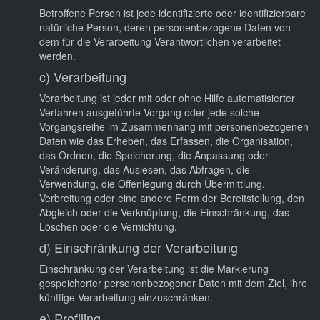
Betroffene Person ist jede identifizierte oder identifizierbare
natürliche Person, deren personenbezogene Daten von
dem für die Verarbeitung Verantwortlichen verarbeitet
werden.
c) Verarbeitung
Verarbeitung ist jeder mit oder ohne Hilfe automatisierter
Verfahren ausgeführte Vorgang oder jede solche
Vorgangsreihe im Zusammenhang mit personenbezogenen
Daten wie das Erheben, das Erfassen, die Organisation,
das Ordnen, die Speicherung, die Anpassung oder
Veränderung, das Auslesen, das Abfragen, die
Verwendung, die Offenlegung durch Übermittlung,
Verbreitung oder eine andere Form der Bereitstellung, den
Abgleich oder die Verknüpfung, die Einschränkung, das
Löschen oder die Vernichtung.
d) Einschränkung der Verarbeitung
Einschränkung der Verarbeitung ist die Markierung
gespeicherter personenbezogener Daten mit dem Ziel, ihre
künftige Verarbeitung einzuschränken.
e) Profiling