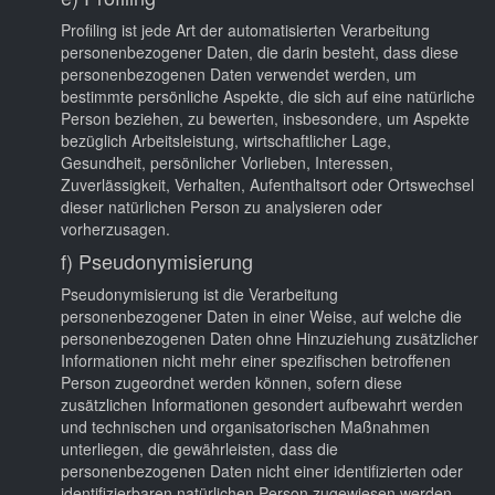
Profiling ist jede Art der automatisierten Verarbeitung
personenbezogener Daten, die darin besteht, dass diese
personenbezogenen Daten verwendet werden, um
bestimmte persönliche Aspekte, die sich auf eine natürliche
Person beziehen, zu bewerten, insbesondere, um Aspekte
bezüglich Arbeitsleistung, wirtschaftlicher Lage,
Gesundheit, persönlicher Vorlieben, Interessen,
Zuverlässigkeit, Verhalten, Aufenthaltsort oder Ortswechsel
dieser natürlichen Person zu analysieren oder
vorherzusagen.
f) Pseudonymisierung
Pseudonymisierung ist die Verarbeitung
personenbezogener Daten in einer Weise, auf welche die
personenbezogenen Daten ohne Hinzuziehung zusätzlicher
Informationen nicht mehr einer spezifischen betroffenen
Person zugeordnet werden können, sofern diese
zusätzlichen Informationen gesondert aufbewahrt werden
und technischen und organisatorischen Maßnahmen
unterliegen, die gewährleisten, dass die
personenbezogenen Daten nicht einer identifizierten oder
identifizierbaren natürlichen Person zugewiesen werden.