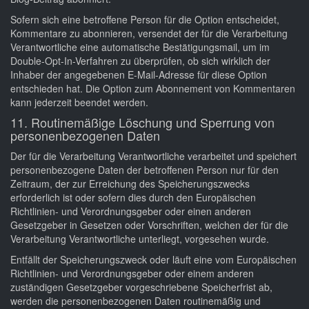
Sofern sich eine betroffene Person für die Option entscheidet,
Kommentare zu abonnieren, versendet der für die Verarbeitung
Verantwortliche eine automatische Bestätigungsmail, um im
Double-Opt-In-Verfahren zu überprüfen, ob sich wirklich der
Inhaber der angegebenen E-Mail-Adresse für diese Option
entschieden hat. Die Option zum Abonnement von Kommentaren
kann jederzeit beendet werden.
11. Routinemäßige Löschung und Sperrung von
personenbezogenen Daten
Der für die Verarbeitung Verantwortliche verarbeitet und speichert
personenbezogene Daten der betroffenen Person nur für den
Zeitraum, der zur Erreichung des Speicherungszwecks
erforderlich ist oder sofern dies durch den Europäischen
Richtlinien- und Verordnungsgeber oder einen anderen
Gesetzgeber in Gesetzen oder Vorschriften, welchen der für die
Verarbeitung Verantwortliche unterliegt, vorgesehen wurde.
Entfällt der Speicherungszweck oder läuft eine vom Europäischen
Richtlinien- und Verordnungsgeber oder einem anderen
zuständigen Gesetzgeber vorgeschriebene Speicherfrist ab,
werden die personenbezogenen Daten routinemäßig und