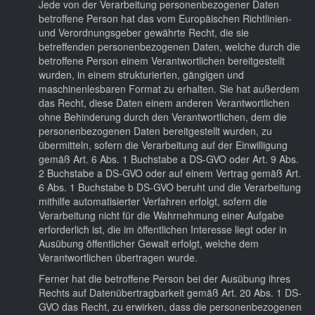
Jede von der Verarbeitung personenbezogener Daten
betroffene Person hat das vom Europäischen Richtlinien-
und Verordnungsgeber gewährte Recht, die sie
betreffenden personenbezogenen Daten, welche durch die
betroffene Person einem Verantwortlichen bereitgestellt
wurden, in einem strukturierten, gängigen und
maschinenlesbaren Format zu erhalten. Sie hat außerdem
das Recht, diese Daten einem anderen Verantwortlichen
ohne Behinderung durch den Verantwortlichen, dem die
personenbezogenen Daten bereitgestellt wurden, zu
übermitteln, sofern die Verarbeitung auf der Einwilligung
gemäß Art. 6 Abs. 1 Buchstabe a DS-GVO oder Art. 9 Abs.
2 Buchstabe a DS-GVO oder auf einem Vertrag gemäß Art.
6 Abs. 1 Buchstabe b DS-GVO beruht und die Verarbeitung
mithilfe automatisierter Verfahren erfolgt, sofern die
Verarbeitung nicht für die Wahrnehmung einer Aufgabe
erforderlich ist, die im öffentlichen Interesse liegt oder in
Ausübung öffentlicher Gewalt erfolgt, welche dem
Verantwortlichen übertragen wurde.
Ferner hat die betroffene Person bei der Ausübung ihres
Rechts auf Datenübertragbarkeit gemäß Art. 20 Abs. 1 DS-
GVO das Recht, zu erwirken, dass die personenbezogenen