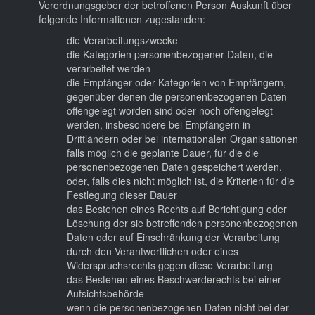
Verordnungsgeber der betroffenen Person Auskunft über
folgende Informationen zugestanden:
die Verarbeitungszwecke
die Kategorien personenbezogener Daten, die
verarbeitet werden
die Empfänger oder Kategorien von Empfängern,
gegenüber denen die personenbezogenen Daten
offengelegt worden sind oder noch offengelegt
werden, insbesondere bei Empfängern in
Drittländern oder bei internationalen Organisationen
falls möglich die geplante Dauer, für die die
personenbezogenen Daten gespeichert werden,
oder, falls dies nicht möglich ist, die Kriterien für die
Festlegung dieser Dauer
das Bestehen eines Rechts auf Berichtigung oder
Löschung der sie betreffenden personenbezogenen
Daten oder auf Einschränkung der Verarbeitung
durch den Verantwortlichen oder eines
Widerspruchsrechts gegen diese Verarbeitung
das Bestehen eines Beschwerderechts bei einer
Aufsichtsbehörde
wenn die personenbezogenen Daten nicht bei der