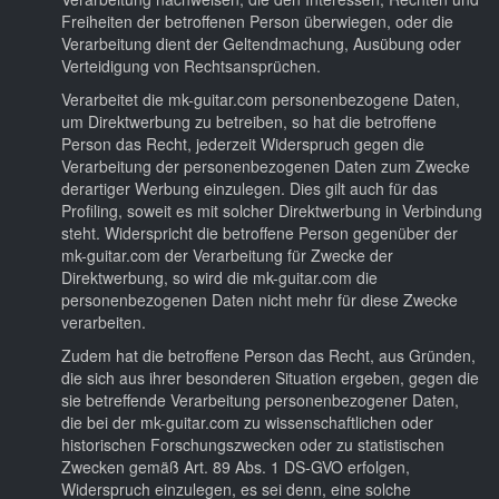
Freiheiten der betroffenen Person überwiegen, oder die
Verarbeitung dient der Geltendmachung, Ausübung oder
Verteidigung von Rechtsansprüchen.
Verarbeitet die mk-guitar.com personenbezogene Daten,
um Direktwerbung zu betreiben, so hat die betroffene
Person das Recht, jederzeit Widerspruch gegen die
Verarbeitung der personenbezogenen Daten zum Zwecke
derartiger Werbung einzulegen. Dies gilt auch für das
Profiling, soweit es mit solcher Direktwerbung in Verbindung
steht. Widerspricht die betroffene Person gegenüber der
mk-guitar.com der Verarbeitung für Zwecke der
Direktwerbung, so wird die mk-guitar.com die
personenbezogenen Daten nicht mehr für diese Zwecke
verarbeiten.
Zudem hat die betroffene Person das Recht, aus Gründen,
die sich aus ihrer besonderen Situation ergeben, gegen die
sie betreffende Verarbeitung personenbezogener Daten,
die bei der mk-guitar.com zu wissenschaftlichen oder
historischen Forschungszwecken oder zu statistischen
Zwecken gemäß Art. 89 Abs. 1 DS-GVO erfolgen,
Widerspruch einzulegen, es sei denn, eine solche