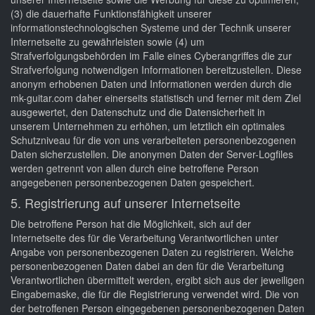
(3) die dauerhafte Funktionsfähigkeit unserer
informationstechnologischen Systeme und der Technik unserer
Internetseite zu gewährleisten sowie (4) um
Strafverfolgungsbehörden im Falle eines Cyberangriffes die zur
Strafverfolgung notwendigen Informationen bereitzustellen. Diese
anonym erhobenen Daten und Informationen werden durch die
mk-guitar.com daher einerseits statistisch und ferner mit dem Ziel
ausgewertet, den Datenschutz und die Datensicherheit in
unserem Unternehmen zu erhöhen, um letztlich ein optimales
Schutzniveau für die von uns verarbeiteten personenbezogenen
Daten sicherzustellen. Die anonymen Daten der Server-Logfiles
werden getrennt von allen durch eine betroffene Person
angegebenen personenbezogenen Daten gespeichert.
5. Registrierung auf unserer Internetseite
Die betroffene Person hat die Möglichkeit, sich auf der
Internetseite des für die Verarbeitung Verantwortlichen unter
Angabe von personenbezogenen Daten zu registrieren. Welche
personenbezogenen Daten dabei an den für die Verarbeitung
Verantwortlichen übermittelt werden, ergibt sich aus der jeweiligen
Eingabemaske, die für die Registrierung verwendet wird. Die von
der betroffenen Person eingegebenen personenbezogenen Daten