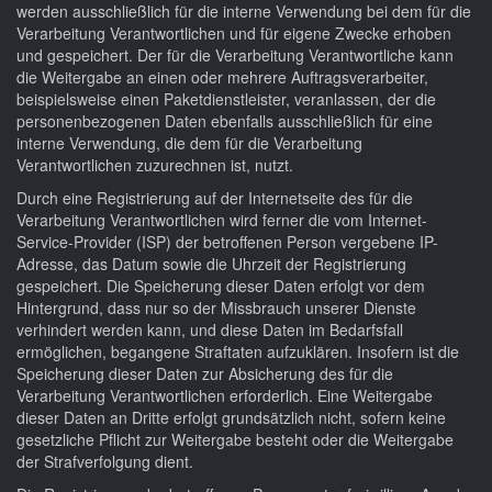
werden ausschließlich für die interne Verwendung bei dem für die
Verarbeitung Verantwortlichen und für eigene Zwecke erhoben
und gespeichert. Der für die Verarbeitung Verantwortliche kann
die Weitergabe an einen oder mehrere Auftragsverarbeiter,
beispielsweise einen Paketdienstleister, veranlassen, der die
personenbezogenen Daten ebenfalls ausschließlich für eine
interne Verwendung, die dem für die Verarbeitung
Verantwortlichen zuzurechnen ist, nutzt.
Durch eine Registrierung auf der Internetseite des für die
Verarbeitung Verantwortlichen wird ferner die vom Internet-
Service-Provider (ISP) der betroffenen Person vergebene IP-
Adresse, das Datum sowie die Uhrzeit der Registrierung
gespeichert. Die Speicherung dieser Daten erfolgt vor dem
Hintergrund, dass nur so der Missbrauch unserer Dienste
verhindert werden kann, und diese Daten im Bedarfsfall
ermöglichen, begangene Straftaten aufzuklären. Insofern ist die
Speicherung dieser Daten zur Absicherung des für die
Verarbeitung Verantwortlichen erforderlich. Eine Weitergabe
dieser Daten an Dritte erfolgt grundsätzlich nicht, sofern keine
gesetzliche Pflicht zur Weitergabe besteht oder die Weitergabe
der Strafverfolgung dient.