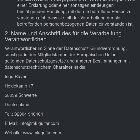
einer Erklärung oder einer sonstigen eindeutigen
bestätigenden Handlung, mit der die betroffene Person zu
verstehen gibt, dass sie mit der Verarbeitung der sie
betreffenden personenbezogenen Daten einverstanden ist.
2. Name und Anschrift des für die Verarbeitung
Verantwortlichen
Verantwortlicher im Sinne der Datenschutz-Grundverordnung,
sonstiger in den Mitgliedstaaten der Europäischen Union
geltenden Datenschutzgesetze und anderer Bestimmungen mit
datenschutzrechtlichem Charakter ist die:
Ingo Raven
Heidekamp 17
58239 Schwerte
Deutschland
Tel.: 02304 940404
E-Mail: info@mk-guitar.com
Website: www.mk-guitar.com