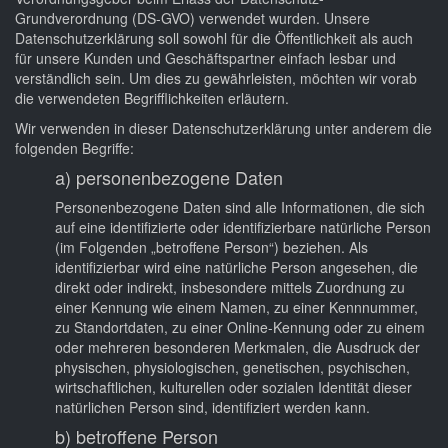
Grundverordnung (DS-GVO) verwendet wurden. Unsere
Datenschutzerklärung soll sowohl für die Öffentlichkeit als auch
für unsere Kunden und Geschäftspartner einfach lesbar und
verständlich sein. Um dies zu gewährleisten, möchten wir vorab
die verwendeten Begrifflichkeiten erläutern.
Wir verwenden in dieser Datenschutzerklärung unter anderem die
folgenden Begriffe:
a) personenbezogene Daten
Personenbezogene Daten sind alle Informationen, die sich
auf eine identifizierte oder identifizierbare natürliche Person
(im Folgenden „betroffene Person“) beziehen. Als
identifizierbar wird eine natürliche Person angesehen, die
direkt oder indirekt, insbesondere mittels Zuordnung zu
einer Kennung wie einem Namen, zu einer Kennnummer,
zu Standortdaten, zu einer Online-Kennung oder zu einem
oder mehreren besonderen Merkmalen, die Ausdruck der
physischen, physiologischen, genetischen, psychischen,
wirtschaftlichen, kulturellen oder sozialen Identität dieser
natürlichen Person sind, identifiziert werden kann.
b) betroffene Person