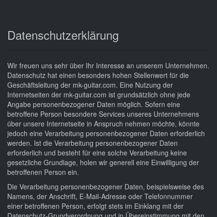
Datenschutzerklärung
Wir freuen uns sehr über Ihr Interesse an unserem Unternehmen.
Datenschutz hat einen besonders hohen Stellenwert für die
Geschäftsleitung der mk-guitar.com. Eine Nutzung der
Internetseiten der mk-guitar.com ist grundsätzlich ohne jede
Angabe personenbezogener Daten möglich. Sofern eine
betroffene Person besondere Services unseres Unternehmens
über unsere Internetseite in Anspruch nehmen möchte, könnte
jedoch eine Verarbeitung personenbezogener Daten erforderlich
werden. Ist die Verarbeitung personenbezogener Daten
erforderlich und besteht für eine solche Verarbeitung keine
gesetzliche Grundlage, holen wir generell eine Einwilligung der
betroffenen Person ein.
Die Verarbeitung personenbezogener Daten, beispielsweise des
Namens, der Anschrift, E-Mail-Adresse oder Telefonnummer
einer betroffenen Person, erfolgt stets im Einklang mit der
Datenschutz-Grundverordnung und in Übereinstimmung mit den