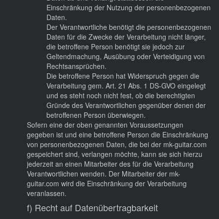
Einschränkung der Nutzung der personenbezogenen
Daten.
Der Verantwortliche benötigt die personenbezogenen
Daten für die Zwecke der Verarbeitung nicht länger,
die betroffene Person benötigt sie jedoch zur
Geltendmachung, Ausübung oder Verteidigung von
Rechtsansprüchen.
Die betroffene Person hat Widerspruch gegen die
Verarbeitung gem. Art. 21 Abs. 1 DS-GVO eingelegt
und es steht noch nicht fest, ob die berechtigten
Gründe des Verantwortlichen gegenüber denen der
betroffenen Person überwiegen.
Sofern eine der oben genannten Voraussetzungen
gegeben ist und eine betroffene Person die Einschränkung
von personenbezogenen Daten, die bei der mk-guitar.com
gespeichert sind, verlangen möchte, kann sie sich hierzu
jederzeit an einen Mitarbeiter des für die Verarbeitung
Verantwortlichen wenden. Der Mitarbeiter der mk-
guitar.com wird die Einschränkung der Verarbeitung
veranlassen.
f) Recht auf Datenübertragbarkeit