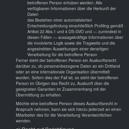
betroffenen Person erhoben werden: Alle
verfügbaren Informationen über die Herkunft der
Daten
das Bestehen einer automatisierten
Entscheidungsfindung einschließlich Profiling gemäß
Artikel 22 Abs.1 und 4 DS-GVO und — zumindest in
diesen Fällen — aussagekräftige Informationen über
die involvierte Logik sowie die Tragweite und die
angestrebten Auswirkungen einer derartigen
Verarbeitung für die betroffene Person
Ferner steht der betroffenen Person ein Auskunftsrecht
darüber zu, ob personenbezogene Daten an ein Drittland
oder an eine internationale Organisation übermittelt
wurden. Sofern dies der Fall ist, so steht der betroffenen
Person im Übrigen das Recht zu, Auskunft über die
geeigneten Garantien im Zusammenhang mit der
Übermittlung zu erhalten.
Möchte eine betroffene Person dieses Auskunftsrecht in
Anspruch nehmen, kann sie sich hierzu jederzeit an einen
Mitarbeiter des für die Verarbeitung Verantwortlichen
wenden.
c) Recht auf Berichtigung