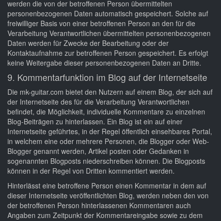
werden die von der betroffenen Person übermittelten
personenbezogenen Daten automatisch gespeichert. Solche auf
freiwilliger Basis von einer betroffenen Person an den für die
Verarbeitung Verantwortlichen übermittelten personenbezogenen
Daten werden für Zwecke der Bearbeitung oder der
Kontaktaufnahme zur betroffenen Person gespeichert. Es erfolgt
keine Weitergabe dieser personenbezogenen Daten an Dritte.
9. Kommentarfunktion im Blog auf der Internetseite
Die mk-guitar.com bietet den Nutzern auf einem Blog, der sich auf
der Internetseite des für die Verarbeitung Verantwortlichen
befindet, die Möglichkeit, individuelle Kommentare zu einzelnen
Blog-Beiträgen zu hinterlassen. Ein Blog ist ein auf einer
Internetseite geführtes, in der Regel öffentlich einsehbares Portal,
in welchem eine oder mehrere Personen, die Blogger oder Web-
Blogger genannt werden, Artikel posten oder Gedanken in
sogenannten Blogposts niederschreiben können. Die Blogposts
können in der Regel von Dritten kommentiert werden.
Hinterlässt eine betroffene Person einen Kommentar in dem auf
dieser Internetseite veröffentlichten Blog, werden neben den von
der betroffenen Person hinterlassenen Kommentaren auch
Angaben zum Zeitpunkt der Kommentareingabe sowie zu dem