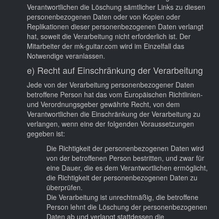
Verantwortlichen die Löschung sämtlicher Links zu diesen
personenbezogenen Daten oder von Kopien oder
Replikationen dieser personenbezogenen Daten verlangt
hat, soweit die Verarbeitung nicht erforderlich ist. Der
Mitarbeiter der mk-guitar.com wird im Einzelfall das
Notwendige veranlassen.
e) Recht auf Einschränkung der Verarbeitung
Jede von der Verarbeitung personenbezogener Daten
betroffene Person hat das vom Europäischen Richtlinien-
und Verordnungsgeber gewährte Recht, von dem
Verantwortlichen die Einschränkung der Verarbeitung zu
verlangen, wenn eine der folgenden Voraussetzungen
gegeben ist:
Die Richtigkeit der personenbezogenen Daten wird
von der betroffenen Person bestritten, und zwar für
eine Dauer, die es dem Verantwortlichen ermöglicht,
die Richtigkeit der personenbezogenen Daten zu
überprüfen.
Die Verarbeitung ist unrechtmäßig, die betroffene
Person lehnt die Löschung der personenbezogenen
Daten ab und verlangt stattdessen die