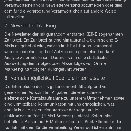
Verantwortlichen vom Newsletterversand abzumelden oder dies
dem für die Verarbeitung Verantwortlichen auf andere Weise
mitzuteilen.
7. Newsletter-Tracking
Die Newsletter der mk-guitar.com enthalten KEINE sogenannten
Zählpixel. Ein Zählpixel ist eine Miniaturgrafik, die in solche E-
Mails eingebettet wird, welche im HTML-Format versendet
werden, um eine Logdatei-Aufzeichnung und eine Logdatei-
Analyse zu ermöglichen. Dadurch kann eine statistische
Auswertung des Erfolges oder Misserfolges von Online-
Marketing-Kampagnen durchgeführt werden.
8. Kontaktmöglichkeit über die Internetseite
Die Internetseite der mk-guitar.com enthält aufgrund von
gesetzlichen Vorschriften Angaben, die eine schnelle
elektronische Kontaktaufnahme zu unserem Unternehmen sowie
eine unmittelbare Kommunikation mit uns ermöglichen, was
ebenfalls eine allgemeine Adresse der sogenannten
elektronischen Post (E-Mail-Adresse) umfasst. Sofern eine
betroffene Person per E-Mail oder über ein Kontaktformular den
Kontakt mit dem für die Verarbeitung Verantwortlichen aufnimmt,