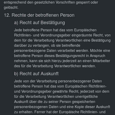
entsprechend den gesetzlichen Vorschriften gesperrt oder
gelöscht.
12. Rechte der betroffenen Person
a) Recht auf Bestätigung
Jede betroffene Person hat das vom Europäischen
Richtlinien- und Verordnungsgeber eingeräumte Recht, von
dem für die Verarbeitung Verantwortlichen eine Bestätigung
darüber zu verlangen, ob sie betreffende
personenbezogene Daten verarbeitet werden. Möchte eine
betroffene Person dieses Bestätigungsrecht in Anspruch
nehmen, kann sie sich hierzu jederzeit an einen Mitarbeiter
des für die Verarbeitung Verantwortlichen wenden.
b) Recht auf Auskunft
Jede von der Verarbeitung personenbezogener Daten
betroffene Person hat das vom Europäischen Richtlinien-
und Verordnungsgeber gewährte Recht, jederzeit von dem
für die Verarbeitung Verantwortlichen unentgeltliche
Auskunft über die zu seiner Person gespeicherten
personenbezogenen Daten und eine Kopie dieser Auskunft
zu erhalten. Ferner hat der Europäische Richtlinien- und