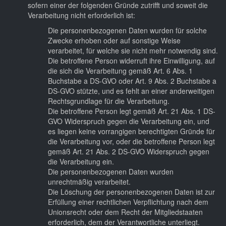
sofern einer der folgenden Gründe zutrifft und soweit die
Verarbeitung nicht erforderlich ist:
Die personenbezogenen Daten wurden für solche
Zwecke erhoben oder auf sonstige Weise
verarbeitet, für welche sie nicht mehr notwendig sind.
Die betroffene Person widerruft ihre Einwilligung, auf
die sich die Verarbeitung gemäß Art. 6 Abs. 1
Buchstabe a DS-GVO oder Art. 9 Abs. 2 Buchstabe a
DS-GVO stützte, und es fehlt an einer anderweitigen
Rechtsgrundlage für die Verarbeitung.
Die betroffene Person legt gemäß Art. 21 Abs. 1 DS-
GVO Widerspruch gegen die Verarbeitung ein, und
es liegen keine vorrangigen berechtigten Gründe für
die Verarbeitung vor, oder die betroffene Person legt
gemäß Art. 21 Abs. 2 DS-GVO Widerspruch gegen
die Verarbeitung ein.
Die personenbezogenen Daten wurden
unrechtmäßig verarbeitet.
Die Löschung der personenbezogenen Daten ist zur
Erfüllung einer rechtlichen Verpflichtung nach dem
Unionsrecht oder dem Recht der Mitgliedstaaten
erforderlich, dem der Verantwortliche unterliegt.