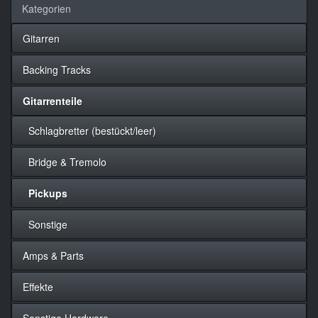
Kategorien
Gitarren
Backing Tracks
Gitarrenteile
Schlagbretter (bestückt/leer)
Bridge & Tremolo
Pickups
Sonstige
Amps & Parts
Effekte
Sonstige Hardware