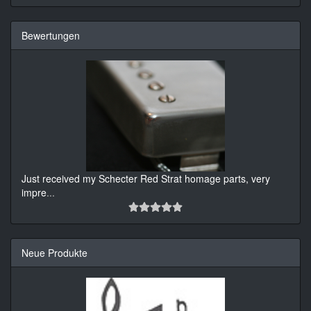
Bewertungen
Just received my Schecter Red Strat homage parts, very
impre
...
Neue Produkte