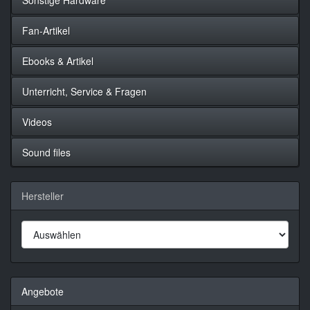
Fan-Artikel
Ebooks & Artikel
Unterricht, Service & Fragen
Videos
Sound files
Hersteller
Angebote