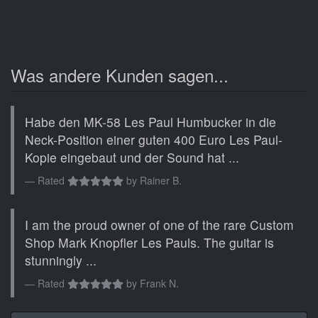
Was andere Kunden sagen...
Habe den MK-58 Les Paul Humbucker in die
Neck-Position einer guten 400 Euro Les Paul-
Kopie eingebaut und der Sound hat ...
Rated
by
Rainer B.
I am the proud owner of one of the rare Custom
Shop Mark Knopfler Les Pauls. The guitar is
stunningly ...
Rated
by
Frank N.