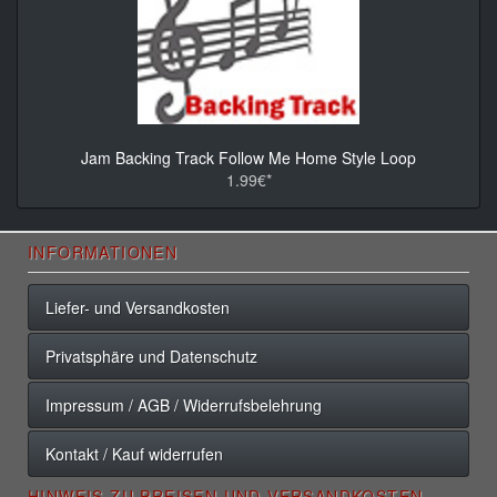
Jam Backing Track Follow Me Home Style Loop
1.99€*
INFORMATIONEN
Liefer- und Versandkosten
Privatsphäre und Datenschutz
Impressum / AGB / Widerrufsbelehrung
Kontakt / Kauf widerrufen
HINWEIS ZU PREISEN UND VERSANDKOSTEN