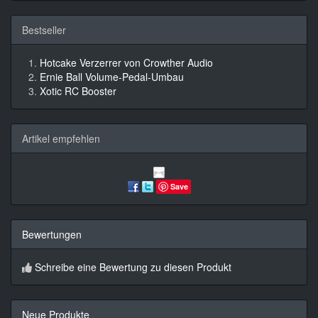
Bestseller
Hotcake Verzerrer von Crowther Audio
Ernie Ball Volume-Pedal-Umbau
Xotic RC Booster
Artikel empfehlen
Save
Bewertungen
Schreibe eine Bewertung zu diesen Produkt
Neue Produkte