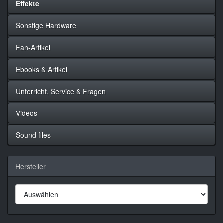
Effekte
Sonstige Hardware
Fan-Artikel
Ebooks & Artikel
Unterricht, Service & Fragen
Videos
Sound files
Hersteller