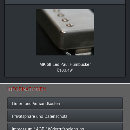
MK-58 Les Paul Humbucker
£163.49*
INFORMATIONEN
Liefer- und Versandkosten
Privatsphäre und Datenschutz
Impressum / AGB / Widerrufsbelehrung