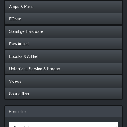
Amps & Parts
Effekte
Sonstige Hardware
Fan-Artikel
Ebooks & Artikel
Unterricht, Service & Fragen
Videos
Sound files
Hersteller