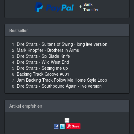
Bestseller
Dire Straits - Sultans of Swing - long live version
Mark Knopfler - Brothers in Arms
Dire Straits - Six Blade Knife
Dire Straits - Wild West End
Dire Straits - Setting me up
Backing Track Groove #001
Jam Backing Track Follow Me Home Style Loop
Dire Straits - Southbound Again - live version
Artikel empfehlen
Save