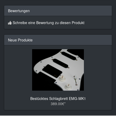
Bewertungen
Schreibe eine Bewertung zu diesen Produkt
Neue Produkte
Bestücktes Schlagbrett EMG-MK1
389.00€*