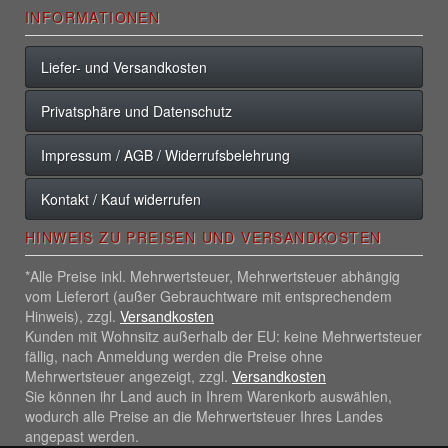
INFORMATIONEN
Liefer- und Versandkosten
Privatsphäre und Datenschutz
Impressum / AGB / Widerrufsbelehrung
Kontakt / Kauf widerrufen
HINWEIS ZU PREISEN UND VERSANDKOSTEN
*Alle Preise inkl. Mehrwertsteuer, Mehrwertsteuer abhängig
vom Lieferort (außer Gebrauchtware mit entsprechendem
Hinweis), zzgl.
Versandkosten
Kunden mit Wohnsitz außerhalb der EU: keine Mehrwertsteuer
fällig, nach Anmeldung werden die Preise ohne
Mehrwertsteuer angezeigt, zzgl.
Versandkosten
Sie können ihr Land auch in Ihrem Warenkorb auswählen,
wodurch alle Preise an die Mehrwertsteuer Ihres Landes
angepast werden.