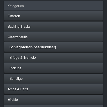
Kategorien
Gitarren
Backing Tracks
Gitarrenteile
Schlagbretter (bestückt/leer)
Bridge & Tremolo
Pickups
Sonstige
Amps & Parts
Effekte