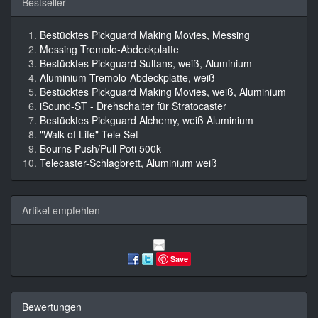
Bestseller
Bestücktes Pickguard Making Movies, Messing
Messing Tremolo-Abdeckplatte
Bestücktes Pickguard Sultans, weiß, Aluminium
Aluminium Tremolo-Abdeckplatte, weiß
Bestücktes Pickguard Making Movies, weiß, Aluminium
iSound-ST - Drehschalter für Stratocaster
Bestücktes Pickguard Alchemy, weiß Aluminium
"Walk of Life" Tele Set
Bourns Push/Pull Poti 500k
Telecaster-Schlagbrett, Aluminium weiß
Artikel empfehlen
Save
Bewertungen