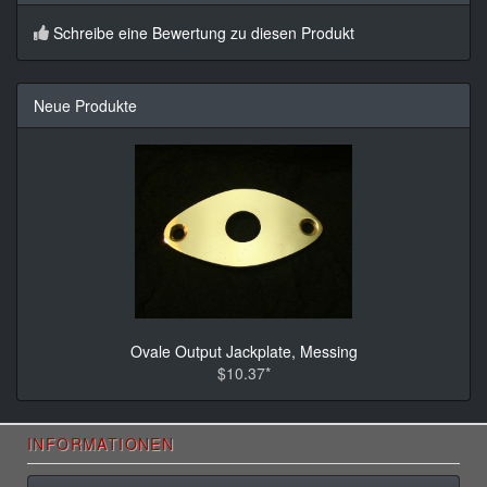
Schreibe eine Bewertung zu diesen Produkt
Neue Produkte
Ovale Output Jackplate, Messing
$10.37*
INFORMATIONEN