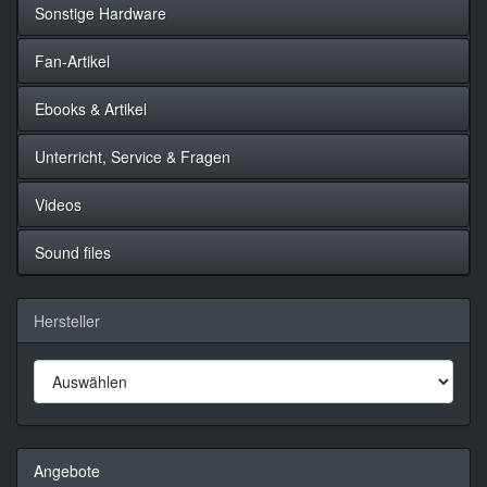
Sonstige Hardware
Fan-Artikel
Ebooks & Artikel
Unterricht, Service & Fragen
Videos
Sound files
Hersteller
Angebote