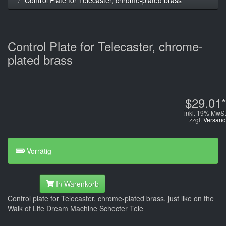
Control Plate for Telecaster, chrome-
plated brass
$29.01*
inkl. 19% MwSt
zzgl.
Versand
Vorrätig
In Warenkorb
Control plate for Telecaster, chrome-plated brass, just like on the
Walk of Life Dream Machine Schecter Tele