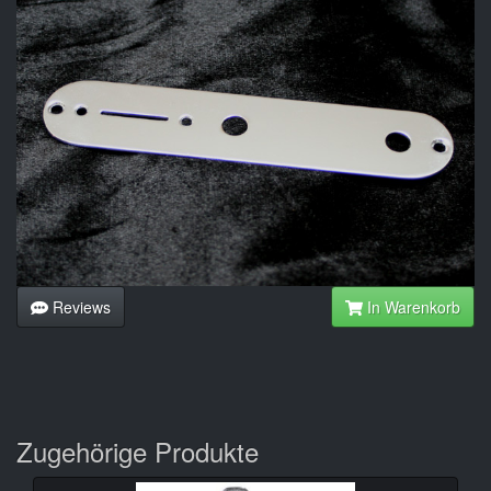
Reviews
In Warenkorb
Zugehörige Produkte