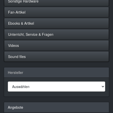
Sonstige Hardware
Fan-Artikel
Ebooks & Artikel
Unterricht, Service & Fragen
Videos
Sound files
Hersteller
Angebote