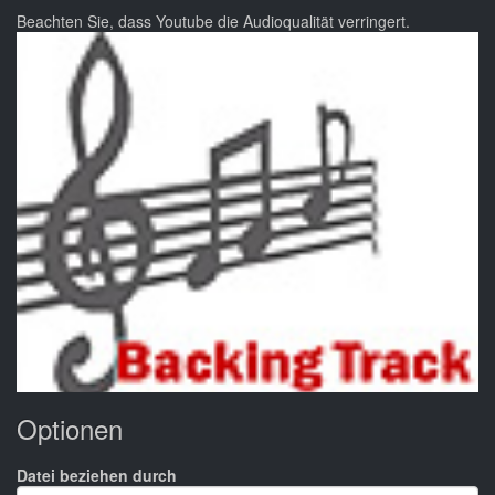
Beachten Sie, dass Youtube die Audioqualität verringert.
Optionen
Datei beziehen durch