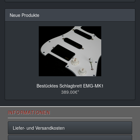
Neue Produkte
Bestücktes Schlagbrett EMG-MK1
389.00€*
INFORMATIONEN
Liefer- und Versandkosten