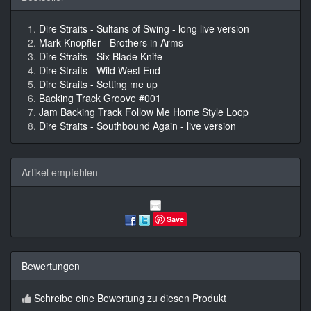
Dire Straits - Sultans of Swing - long live version
Mark Knopfler - Brothers in Arms
Dire Straits - Six Blade Knife
Dire Straits - Wild West End
Dire Straits - Setting me up
Backing Track Groove #001
Jam Backing Track Follow Me Home Style Loop
Dire Straits - Southbound Again - live version
Artikel empfehlen
Save
Bewertungen
Schreibe eine Bewertung zu diesen Produkt